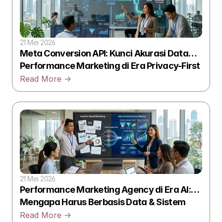
21 Mei 2026
Meta Conversion API: Kunci Akurasi Data
Performance Marketing di Era Privacy-First
Read More ->
21 Mei 2026
Performance Marketing Agency di Era AI:
Mengapa Harus Berbasis Data & Sistem
Read More ->