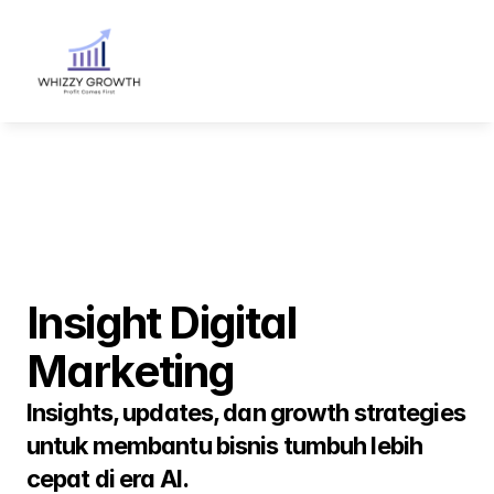
Insight Digital 
Marketing
Insights, updates, dan growth strategies 
untuk membantu bisnis tumbuh lebih 
cepat di era AI.