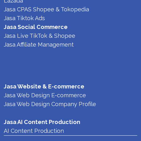
Lazada
Jasa CPAS Shopee & Tokopedia 
Jasa Tiktok Ads 
Jasa Social Commerce
Jasa Live TikTok & Shopee 
Jasa Affiliate Management
Jasa Website & E-commerce
Jasa Web Design E-commerce
Jasa Web Design Company Profile
Jasa AI Content Production
AI Content Production