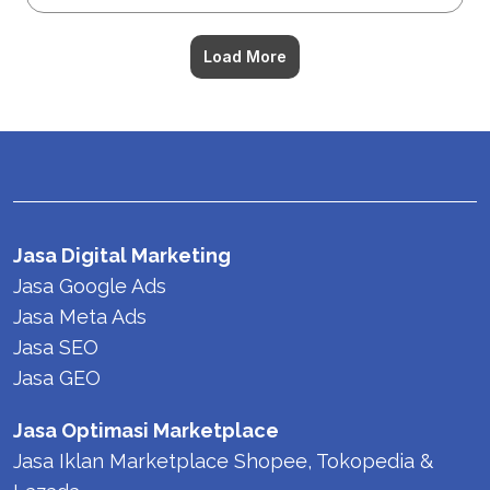
Load More
Jasa Digital Marketing
Jasa Google Ads 
Jasa Meta Ads
Jasa SEO
Jasa GEO
Jasa Optimasi Marketplace
Jasa Iklan Marketplace Shopee, Tokopedia & 