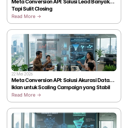
Meta Conversion API: Solusi Lead Banyak
Tapi Sulit Closing
Read More ->
22 Mei 2026
Meta Conversion API: Solusi Akurasi Data
Iklan untuk Scaling Campaign yang Stabil
Read More ->